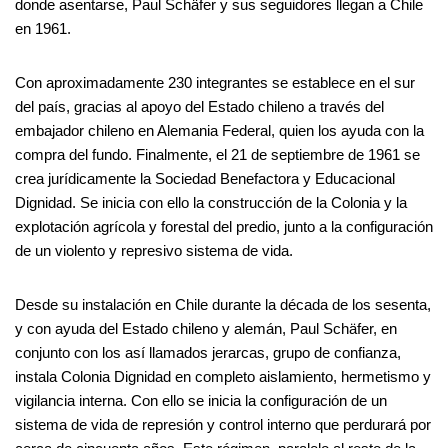
donde asentarse, Paul Schäfer y sus seguidores llegan a Chile
en 1961.
Con aproximadamente 230 integrantes se establece en el sur
del país, gracias al apoyo del Estado chileno a través del
embajador chileno en Alemania Federal, quien los ayuda con la
compra del fundo. Finalmente, el 21 de septiembre de 1961 se
crea jurídicamente la Sociedad Benefactora y Educacional
Dignidad. Se inicia con ello la construcción de la Colonia y la
explotación agrícola y forestal del predio, junto a la configuración
de un violento y represivo sistema de vida.
Desde su instalación en Chile durante la década de los sesenta,
y con ayuda del Estado chileno y alemán, Paul Schäfer, en
conjunto con los así llamados jerarcas, grupo de confianza,
instala Colonia Dignidad en completo aislamiento, hermetismo y
vigilancia interna. Con ello se inicia la configuración de un
sistema de vida de represión y control interno que perdurará por