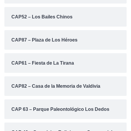
CAP52 – Los Bailes Chinos
CAP87 – Plaza de Los Héroes
CAP61 – Fiesta de La Tirana
CAP82 – Casa de la Memoria de Valdivia
CAP 63 – Parque Paleontológico Los Dedos