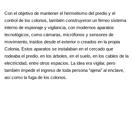
Con el objetivo de mantener el hermetismo del predio y el
control de los colonos, también construyeron un férreo sistema
interno de espionaje y vigilancia, con modernos aparatos
tecnológicos, como cámaras, micrófonos y sensores de
movimiento, traídos desde el exterior o creados en la propia
Colonia. Estos aparatos se instalaban en el cercado que
rodeaba el predio, en los árboles, en el suelo, en los cables de la
electricidad, entre otros espacios. La idea era vigilar, pero
también impedir el ingreso de toda persona “ajena” al enclave,
así como la fuga de los colonos.