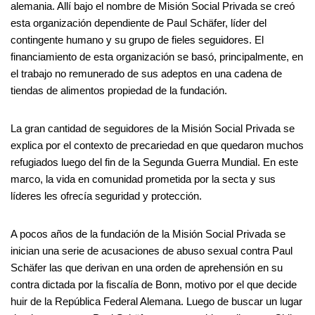
alemania. Allí bajo el nombre de Misión Social Privada se creó
esta organización dependiente de Paul Schäfer, líder del
contingente humano y su grupo de fieles seguidores. El
financiamiento de esta organización se basó, principalmente, en
el trabajo no remunerado de sus adeptos en una cadena de
tiendas de alimentos propiedad de la fundación.
La gran cantidad de seguidores de la Misión Social Privada se
explica por el contexto de precariedad en que quedaron muchos
refugiados luego del fin de la Segunda Guerra Mundial. En este
marco, la vida en comunidad prometida por la secta y sus
líderes les ofrecía seguridad y protección.
A pocos años de la fundación de la Misión Social Privada se
inician una serie de acusaciones de abuso sexual contra Paul
Schäfer las que derivan en una orden de aprehensión en su
contra dictada por la fiscalía de Bonn, motivo por el que decide
huir de la República Federal Alemana. Luego de buscar un lugar