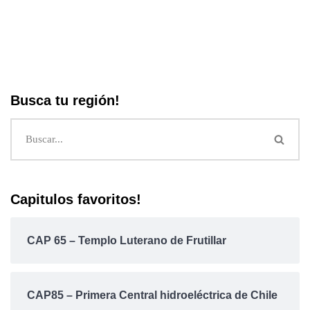
Busca tu región!
Capitulos favoritos!
CAP 65 – Templo Luterano de Frutillar
CAP85 – Primera Central hidroeléctrica de Chile