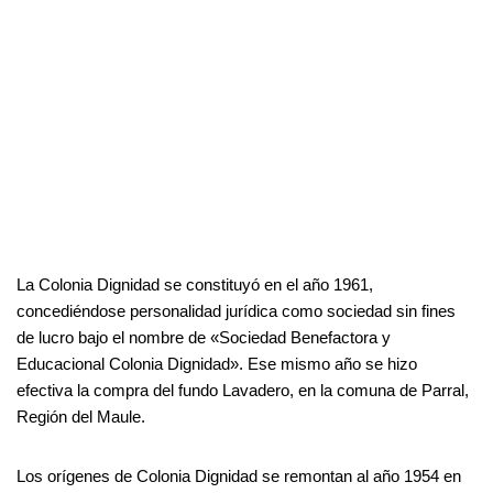
La Colonia Dignidad se constituyó en el año 1961,
concediéndose personalidad jurídica como sociedad sin fines
de lucro bajo el nombre de «Sociedad Benefactora y
Educacional Colonia Dignidad». Ese mismo año se hizo
efectiva la compra del fundo Lavadero, en la comuna de Parral,
Región del Maule.
Los orígenes de Colonia Dignidad se remontan al año 1954 en