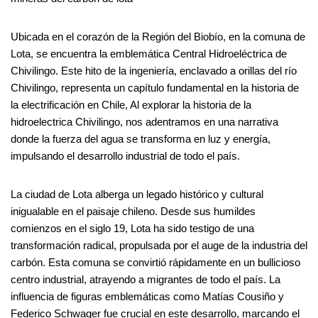
Ubicada en el corazón de la Región del Biobío, en la comuna de
Lota, se encuentra la emblemática Central Hidroeléctrica de
Chivilingo. Este hito de la ingeniería, enclavado a orillas del río
Chivilingo, representa un capítulo fundamental en la historia de
la electrificación en Chile, Al explorar la historia de la
hidroelectrica Chivilingo, nos adentramos en una narrativa
donde la fuerza del agua se transforma en luz y energía,
impulsando el desarrollo industrial de todo el país.
La ciudad de Lota alberga un legado histórico y cultural
inigualable en el paisaje chileno. Desde sus humildes
comienzos en el siglo 19, Lota ha sido testigo de una
transformación radical, propulsada por el auge de la industria del
carbón. Esta comuna se convirtió rápidamente en un bullicioso
centro industrial, atrayendo a migrantes de todo el país. La
influencia de figuras emblemáticas como Matías Cousiño y
Federico Schwager fue crucial en este desarrollo, marcando el