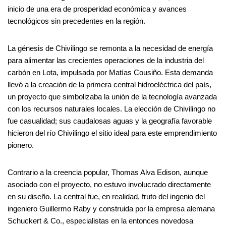
inicio de una era de prosperidad económica y avances
tecnológicos sin precedentes en la región.
La génesis de Chivilingo se remonta a la necesidad de energía
para alimentar las crecientes operaciones de la industria del
carbón en Lota, impulsada por Matías Cousiño. Esta demanda
llevó a la creación de la primera central hidroeléctrica del país,
un proyecto que simbolizaba la unión de la tecnología avanzada
con los recursos naturales locales. La elección de Chivilingo no
fue casualidad; sus caudalosas aguas y la geografía favorable
hicieron del río Chivilingo el sitio ideal para este emprendimiento
pionero.
Contrario a la creencia popular, Thomas Alva Edison, aunque
asociado con el proyecto, no estuvo involucrado directamente
en su diseño. La central fue, en realidad, fruto del ingenio del
ingeniero Guillermo Raby y construida por la empresa alemana
Schuckert & Co., especialistas en la entonces novedosa