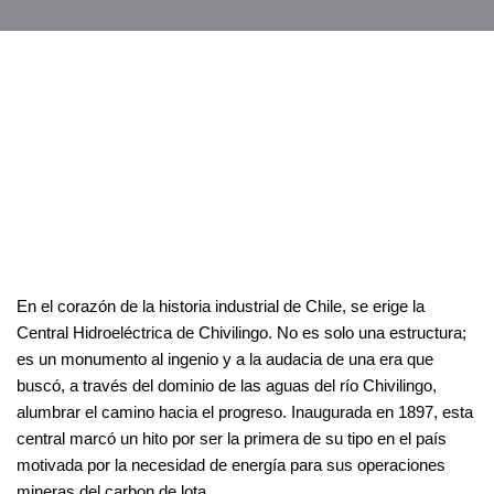
En el corazón de la historia industrial de Chile, se erige la
Central Hidroeléctrica de Chivilingo. No es solo una estructura;
es un monumento al ingenio y a la audacia de una era que
buscó, a través del dominio de las aguas del río Chivilingo,
alumbrar el camino hacia el progreso. Inaugurada en 1897, esta
central marcó un hito por ser la primera de su tipo en el país
motivada por la necesidad de energía para sus operaciones
mineras del carbon de lota