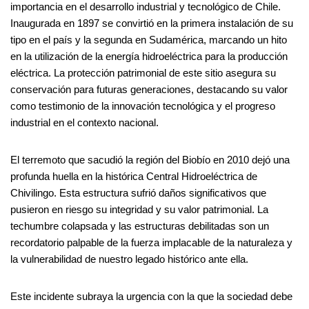
importancia en el desarrollo industrial y tecnológico de Chile.
Inaugurada en 1897 se convirtió en la primera instalación de su
tipo en el país y la segunda en Sudamérica, marcando un hito
en la utilización de la energía hidroeléctrica para la producción
eléctrica. La protección patrimonial de este sitio asegura su
conservación para futuras generaciones, destacando su valor
como testimonio de la innovación tecnológica y el progreso
industrial en el contexto nacional​​.
El terremoto que sacudió la región del Biobío en 2010 dejó una
profunda huella en la histórica Central Hidroeléctrica de
Chivilingo. Esta estructura sufrió daños significativos que
pusieron en riesgo su integridad y su valor patrimonial. La
techumbre colapsada y las estructuras debilitadas son un
recordatorio palpable de la fuerza implacable de la naturaleza y
la vulnerabilidad de nuestro legado histórico ante ella.
Este incidente subraya la urgencia con la que la sociedad debe