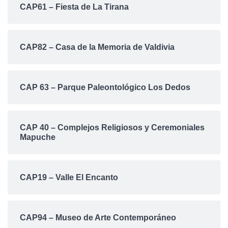
CAP61 – Fiesta de La Tirana
CAP82 – Casa de la Memoria de Valdivia
CAP 63 – Parque Paleontológico Los Dedos
CAP 40 – Complejos Religiosos y Ceremoniales
Mapuche
CAP19 – Valle El Encanto
CAP94 – Museo de Arte Contemporáneo