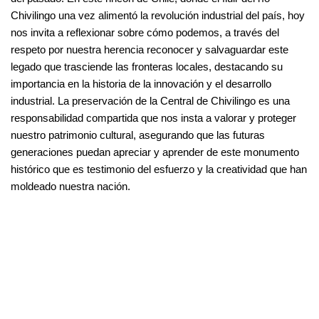
Chivilingo una vez alimentó la revolución industrial del país, hoy
nos invita a reflexionar sobre cómo podemos, a través del
respeto por nuestra herencia reconocer y salvaguardar este
legado que trasciende las fronteras locales, destacando su
importancia en la historia de la innovación y el desarrollo
industrial. La preservación de la Central de Chivilingo es una
responsabilidad compartida que nos insta a valorar y proteger
nuestro patrimonio cultural, asegurando que las futuras
generaciones puedan apreciar y aprender de este monumento
histórico que es testimonio del esfuerzo y la creatividad que han
moldeado nuestra nación.