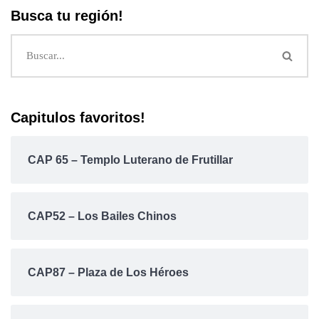
Busca tu región!
Capitulos favoritos!
CAP 65 – Templo Luterano de Frutillar
CAP52 – Los Bailes Chinos
CAP87 – Plaza de Los Héroes