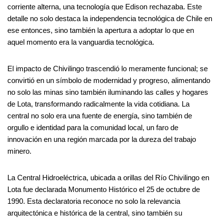
corriente alterna, una tecnología que Edison rechazaba. Este
detalle no solo destaca la independencia tecnológica de Chile en
ese entonces, sino también la apertura a adoptar lo que en
aquel momento era la vanguardia tecnológica.
El impacto de Chivilingo trascendió lo meramente funcional; se
convirtió en un símbolo de modernidad y progreso, alimentando
no solo las minas sino también iluminando las calles y hogares
de Lota, transformando radicalmente la vida cotidiana. La
central no solo era una fuente de energía, sino también de
orgullo e identidad para la comunidad local, un faro de
innovación en una región marcada por la dureza del trabajo
minero.
La Central Hidroeléctrica, ubicada a orillas del Río Chivilingo en
Lota fue declarada Monumento Histórico el 25 de octubre de
1990. Esta declaratoria reconoce no solo la relevancia
arquitectónica e histórica de la central, sino también su