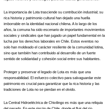
La importancia de Lota trasciende su contribución industrial; su
rica historia y patrimonio cultural han dejado una huella
imborrable en la identidad nacional chilena. A lo largo de los
años, la comuna ha sido escenario de importantes movimientos
sociales y sindicales que han jugado un papel fundamental en la
lucha por los derechos laborales en Chile. Estos eventos no
solo han moldeado el carácter resiliente de la comunidad lotina,
sino que también han contribuido al desarrollo de un fuerte
sentido de solidaridad y cohesión social entre sus habitantes.
Proteger y preservar el legado de Lota es más que una
responsabilidad. El esfuerzo colectivo para salvaguardar este
patrimonio es crucial para garantizar que la rica historia y las
tradiciones de Lota no se pierdan en el olvido.
La Central Hidroeléctrica de Chivilingo es más que una reliquia
del pasado. En este rincón de Chile, donde el fluir del río