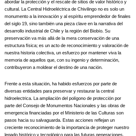
abordar la protección y el rescate de sitios de valor histórico y
cultural. La Central Hidroeléctrica de Chivilingo no es solo un
monumento a la innovación y al espíritu emprendedor de finales
del siglo 19, sino también una pieza clave en la narrativa del
desarrollo industrial de Chile y la región del Biobío. Su
preservación va más allá de la mera conservación de una
estructura física; es un acto de reconocimiento y valoración de
nuestra historia colectiva, un esfuerzo por mantener viva la
memoria de aquellos que, con su ingenio y determinación,
contribuyeron a moldear el destino de una nación.
Frente a esta situación, ha habido esfuerzos por parte de
diversas entidades para preservar y restaurar la central
hidroelectrica. La ampliación del polígono de protección por
parte del Consejo de Monumentos Nacionales y las obras de
emergencia financiadas por el Ministerio de las Culturas son
pasos hacia su salvaguarda. Estas acciones reflejan un
creciente reconocimiento de la importancia de proteger nuestro
legado histórico y tecnológico para las futuras generaciones.