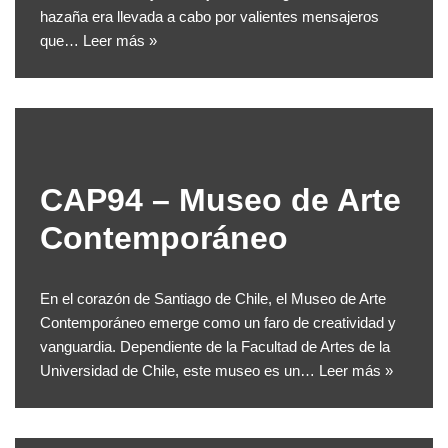
hazaña era llevada a cabo por valientes mensajeros
que…
Leer más »
CAP94 – Museo de Arte
Contemporáneo
En el corazón de Santiago de Chile, el Museo de Arte
Contemporáneo emerge como un faro de creatividad y
vanguardia. Dependiente de la Facultad de Artes de la
Universidad de Chile, este museo es un…
Leer más »