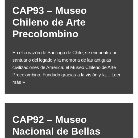
CAP93 – Museo
Chileno de Arte
Precolombino
En el corazón de Santiago de Chile, se encuentra un
santuario del legado y la memoria de las antiguas
civilizaciones de América: el Museo Chileno de Arte
Precolombino. Fundado gracias a la visión y la…
Leer
más »
CAP92 – Museo
Nacional de Bellas