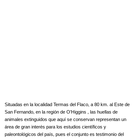
Situadas en la localidad Termas del Flaco, a 80 km. al Este de
San Fernando, en la región de O’Higgins , las huellas de
animales extinguidos que aquí se conservan representan un
área de gran interés para los estudios científicos y
paleontológicos del país, pues el conjunto es testimonio del