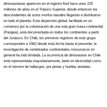
dinosaurianas aparecen en el registro fósil hace unos 225
millones de años en el Triásico Superior, desde entonces los
descendientes de estos morfos basales llegarían a distribuirse
en todo el planeta. Esta dispersión global, facilitada en un
comienzo por la colonización de una sola gran masa continental
(Pangea), está documentada en todos los continentes a partir
del Jurásico. En Chile, los primeros registros de este grupo
corresponden a 1962 desde esta fecha hasta el presente, la
investigación de vertebrados continentales mesozoicos en
general ha sido limitada. La ocurrencia de dinosaurios en Chile
está representada mayoritariamente, tanto en diversidad como
en el número de hallazgos, por pistas y huellas aisladas.