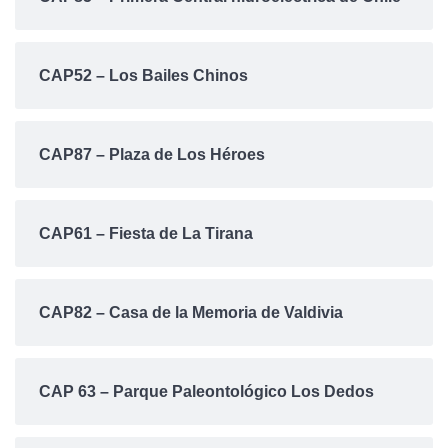
CAP52 – Los Bailes Chinos
CAP87 – Plaza de Los Héroes
CAP61 – Fiesta de La Tirana
CAP82 – Casa de la Memoria de Valdivia
CAP 63 – Parque Paleontológico Los Dedos