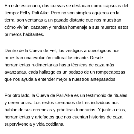
En este escenario, dos cuevas se destacan como cápsulas del
tiempo: Fell y Pali Aike. Pero no son simples agujeros en la
tierra; son ventanas a un pasado distante que nos muestran
cómo vivían, cazaban y rendían homenaje a sus muertos estos
primeros habitantes.
Dentro de la Cueva de Fell, los vestigios arqueológicos nos
muestran una evolución cultural fascinante. Desde
herramientas rudimentarias hasta técnicas de caza más
avanzadas, cada hallazgo es un pedazo de un rompecabezas
que nos ayuda a entender mejor a nuestros antepasados.
Por otro lado, la Cueva de Pali Aike es un testimonio de rituales
y ceremonias. Los restos cremados de tres individuos nos
hablan de sus creencias y prácticas funerarias. Y junto a ellos,
herramientas y artefactos que nos cuentan historias de caza,
supervivencia y vida cotidiana.