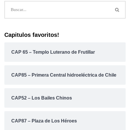
Capitulos favoritos!
CAP 65 – Templo Luterano de Frutillar
CAP85 – Primera Central hidroeléctrica de Chile
CAP52 – Los Bailes Chinos
CAP87 – Plaza de Los Héroes