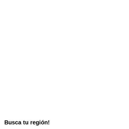
Busca tu región!