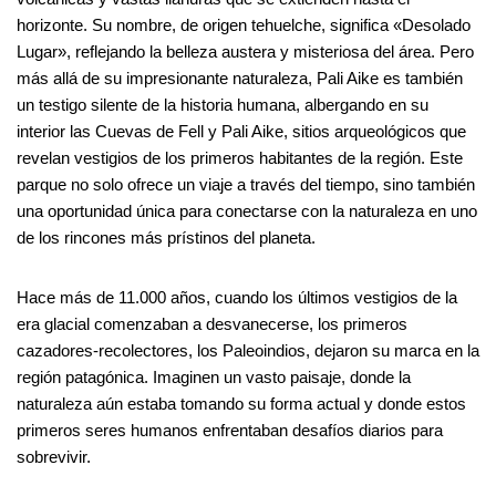
horizonte. Su nombre, de origen tehuelche, significa «Desolado
Lugar», reflejando la belleza austera y misteriosa del área. Pero
más allá de su impresionante naturaleza, Pali Aike es también
un testigo silente de la historia humana, albergando en su
interior las Cuevas de Fell y Pali Aike, sitios arqueológicos que
revelan vestigios de los primeros habitantes de la región. Este
parque no solo ofrece un viaje a través del tiempo, sino también
una oportunidad única para conectarse con la naturaleza en uno
de los rincones más prístinos del planeta.
Hace más de 11.000 años, cuando los últimos vestigios de la
era glacial comenzaban a desvanecerse, los primeros
cazadores-recolectores, los Paleoindios, dejaron su marca en la
región patagónica. Imaginen un vasto paisaje, donde la
naturaleza aún estaba tomando su forma actual y donde estos
primeros seres humanos enfrentaban desafíos diarios para
sobrevivir.