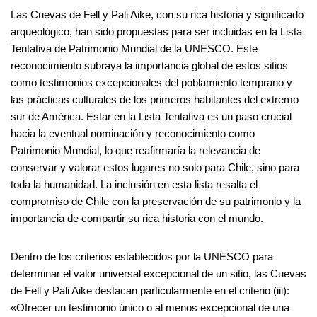
Las Cuevas de Fell y Pali Aike, con su rica historia y significado
arqueológico, han sido propuestas para ser incluidas en la Lista
Tentativa de Patrimonio Mundial de la UNESCO. Este
reconocimiento subraya la importancia global de estos sitios
como testimonios excepcionales del poblamiento temprano y
las prácticas culturales de los primeros habitantes del extremo
sur de América. Estar en la Lista Tentativa es un paso crucial
hacia la eventual nominación y reconocimiento como
Patrimonio Mundial, lo que reafirmaría la relevancia de
conservar y valorar estos lugares no solo para Chile, sino para
toda la humanidad. La inclusión en esta lista resalta el
compromiso de Chile con la preservación de su patrimonio y la
importancia de compartir su rica historia con el mundo.
Dentro de los criterios establecidos por la UNESCO para
determinar el valor universal excepcional de un sitio, las Cuevas
de Fell y Pali Aike destacan particularmente en el criterio (iii):
«Ofrecer un testimonio único o al menos excepcional de una