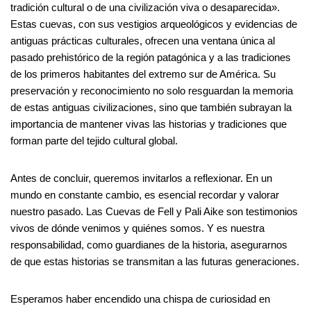
tradición cultural o de una civilización viva o desaparecida».
Estas cuevas, con sus vestigios arqueológicos y evidencias de
antiguas prácticas culturales, ofrecen una ventana única al
pasado prehistórico de la región patagónica y a las tradiciones
de los primeros habitantes del extremo sur de América. Su
preservación y reconocimiento no solo resguardan la memoria
de estas antiguas civilizaciones, sino que también subrayan la
importancia de mantener vivas las historias y tradiciones que
forman parte del tejido cultural global.
Antes de concluir, queremos invitarlos a reflexionar. En un
mundo en constante cambio, es esencial recordar y valorar
nuestro pasado. Las Cuevas de Fell y Pali Aike son testimonios
vivos de dónde venimos y quiénes somos. Y es nuestra
responsabilidad, como guardianes de la historia, asegurarnos
de que estas historias se transmitan a las futuras generaciones.
Esperamos haber encendido una chispa de curiosidad en