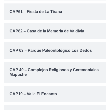
CAP61 – Fiesta de La Tirana
CAP82 – Casa de la Memoria de Valdivia
CAP 63 – Parque Paleontológico Los Dedos
CAP 40 – Complejos Religiosos y Ceremoniales
Mapuche
CAP19 – Valle El Encanto