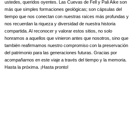
ustedes, queridos oyentes. Las Cuevas de Fell y Pali Aike son
más que simples formaciones geológicas; son cápsulas del
tiempo que nos conectan con nuestras raíces más profundas y
nos recuerdan la riqueza y diversidad de nuestra historia
compartida. Al reconocer y valorar estos sitios, no solo
honramos a aquellos que vinieron antes que nosotros, sino que
también reafirmamos nuestro compromiso con la preservación
del patrimonio para las generaciones futuras. Gracias por
acompañarnos en este viaje a través del tiempo y la memoria.
Hasta la próxima. ¡Hasta pronto!