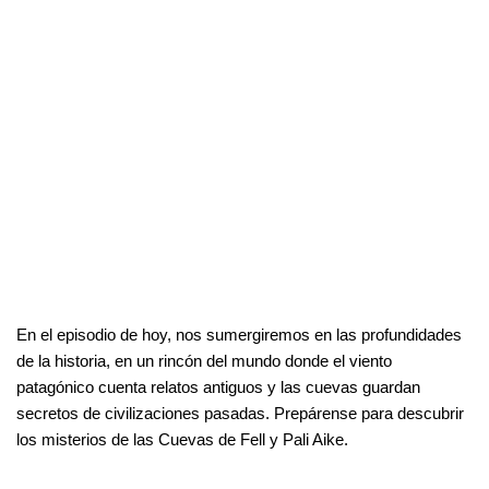
En el episodio de hoy, nos sumergiremos en las profundidades
de la historia, en un rincón del mundo donde el viento
patagónico cuenta relatos antiguos y las cuevas guardan
secretos de civilizaciones pasadas. Prepárense para descubrir
los misterios de las Cuevas de Fell y Pali Aike.