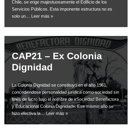
Chile, se erige majestuosamente el Edificio de los
Servicios Públicos. Esta imponente estructura no es
solo un…
Leer más »
CAP21 – Ex Colonia
Dignidad
La Colonia Dignidad se constituyó en el año 1961,
concediéndose personalidad jurídica como sociedad sin
fines de lucro bajo el nombre de «Sociedad Benefactora
y Educacional Colonia Dignidad». Ese mismo año se
hizo efectiva la…
Leer más »