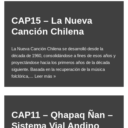
CAP15 – La Nueva
Canción Chilena
La Nueva Canción Chilena se desarrolló desde la
década de 1960, consolidándose a fines de esos años y
proyectándose hacia los primeros años de la década
siguiente. Basada en la recuperación de la música
folclórica,…
Leer más »
CAP11 – Qhapaq Ñan –
Sistema Vial Andino