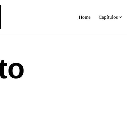
Home
Capítulos
to