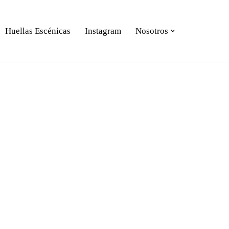
Huellas Escénicas
Instagram
Nosotros