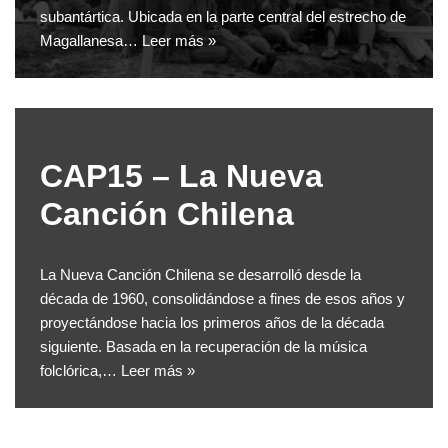
subantártica. Ubicada en la parte central del estrecho de
Magallanesa…
Leer más »
CAP15 – La Nueva
Canción Chilena
La Nueva Canción Chilena se desarrolló desde la
década de 1960, consolidándose a fines de esos años y
proyectándose hacia los primeros años de la década
siguiente. Basada en la recuperación de la música
folclórica,…
Leer más »