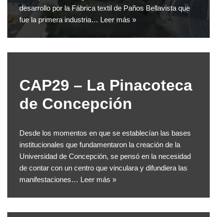
desarrollo por la Fábrica textil de Paños Bellavista que
fue la primera industria…
Leer más »
CAP29 – La Pinacoteca
de Concepción
Desde los momentos en que se establecían las bases
institucionales que fundamentaron la creación de la
Universidad de Concepción, se pensó en la necesidad
de contar con un centro que vinculara y difundiera las
manifestaciones…
Leer más »