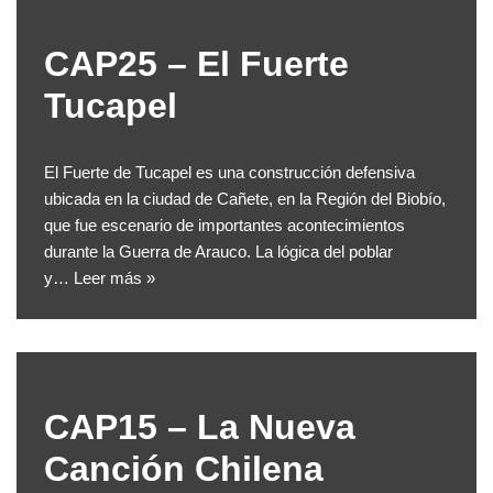
CAP25 – El Fuerte
Tucapel
El Fuerte de Tucapel es una construcción defensiva
ubicada en la ciudad de Cañete, en la Región del Biobío,
que fue escenario de importantes acontecimientos
durante la Guerra de Arauco. La lógica del poblar
y…
Leer más »
CAP15 – La Nueva
Canción Chilena