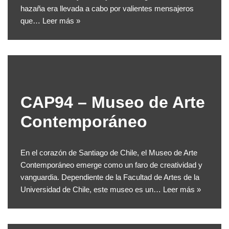
hazaña era llevada a cabo por valientes mensajeros
que…
Leer más »
CAP94 – Museo de Arte
Contemporáneo
En el corazón de Santiago de Chile, el Museo de Arte
Contemporáneo emerge como un faro de creatividad y
vanguardia. Dependiente de la Facultad de Artes de la
Universidad de Chile, este museo es un…
Leer más »