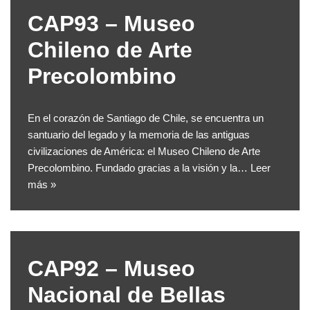
CAP93 – Museo
Chileno de Arte
Precolombino
En el corazón de Santiago de Chile, se encuentra un
santuario del legado y la memoria de las antiguas
civilizaciones de América: el Museo Chileno de Arte
Precolombino. Fundado gracias a la visión y la…
Leer
más »
CAP92 – Museo
Nacional de Bellas