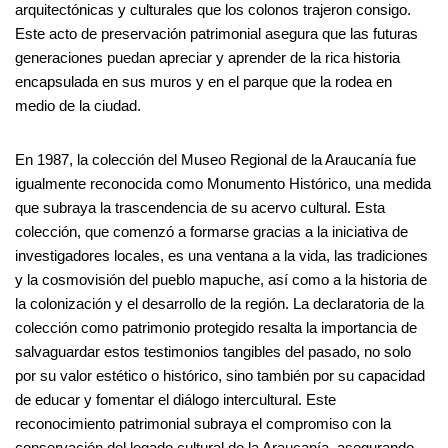
arquitectónicas y culturales que los colonos trajeron consigo.
Este acto de preservación patrimonial asegura que las futuras
generaciones puedan apreciar y aprender de la rica historia
encapsulada en sus muros y en el parque que la rodea en
medio de la ciudad.
En 1987, la colección del Museo Regional de la Araucanía fue
igualmente reconocida como Monumento Histórico, una medida
que subraya la trascendencia de su acervo cultural. Esta
colección, que comenzó a formarse gracias a la iniciativa de
investigadores locales, es una ventana a la vida, las tradiciones
y la cosmovisión del pueblo mapuche, así como a la historia de
la colonización y el desarrollo de la región. La declaratoria de la
colección como patrimonio protegido resalta la importancia de
salvaguardar estos testimonios tangibles del pasado, no solo
por su valor estético o histórico, sino también por su capacidad
de educar y fomentar el diálogo intercultural. Este
reconocimiento patrimonial subraya el compromiso con la
conservación del legado cultural de la Araucanía, asegurando