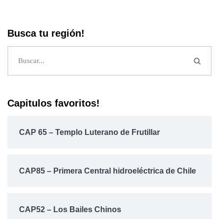
Busca tu región!
Capitulos favoritos!
CAP 65 – Templo Luterano de Frutillar
CAP85 – Primera Central hidroeléctrica de Chile
CAP52 – Los Bailes Chinos