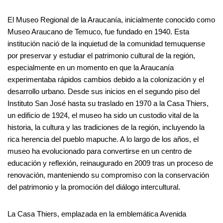
El Museo Regional de la Araucanía, inicialmente conocido como
Museo Araucano de Temuco, fue fundado en 1940. Esta
institución nació de la inquietud de la comunidad temuquense
por preservar y estudiar el patrimonio cultural de la región,
especialmente en un momento en que la Araucanía
experimentaba rápidos cambios debido a la colonización y el
desarrollo urbano. Desde sus inicios en el segundo piso del
Instituto San José hasta su traslado en 1970 a la Casa Thiers,
un edificio de 1924, el museo ha sido un custodio vital de la
historia, la cultura y las tradiciones de la región, incluyendo la
rica herencia del pueblo mapuche. A lo largo de los años, el
museo ha evolucionado para convertirse en un centro de
educación y reflexión, reinaugurado en 2009 tras un proceso de
renovación, manteniendo su compromiso con la conservación
del patrimonio y la promoción del diálogo intercultural.
La Casa Thiers, emplazada en la emblemática Avenida