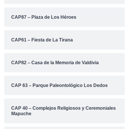
CAP87 – Plaza de Los Héroes
CAP61 – Fiesta de La Tirana
CAP82 – Casa de la Memoria de Valdivia
CAP 63 – Parque Paleontológico Los Dedos
CAP 40 – Complejos Religiosos y Ceremoniales
Mapuche