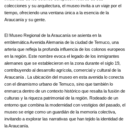
colecciones y su arquitectura, el museo invita a un viaje por el
tiempo, ofreciendo una ventana única a la esencia de la
Araucanía y su gente.
El Museo Regional de la Araucanía se asienta en la
emblemática Avenida Alemania de la ciudad de Temuco, una
arteria que refleja la profunda influencia de los colonos europeos
en la región. Este nombre evoca el legado de los inmigrantes
alemanes que se establecieron en la zona durante el siglo 19,
contribuyendo al desarrollo agrícola, comercial y cultural de la
Araucanía . La ubicación del museo en esta avenida lo conecta
con el dinamismo urbano de Temuco, sino que también lo
enmarca dentro de un contexto histórico que resalta la fusión de
culturas y la riqueza patrimonial de la región. Rodeado de un
entorno que combina la modernidad con vestigios del pasado, el
museo se erige como un guardián de la memoria colectiva,
invitando a explorar las narrativas que han tejido la identidad de
la Araucanía.