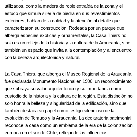
utilizados, como la madera de roble extraída de la zona y el
estuco que simula sillería de piedra en sus revestimientos
exteriores, hablan de la calidad y la atención al detalle que
caracterizaron su construcción. Rodeada por un parque que
alberga especies exóticas y ornamentales, la Casa Thiers no
solo es un reflejo de la historia y la cultura de la Araucanía, sino
también un espacio que invita a la contemplación y al encuentro
con la belleza arquitectónica y natural.
La Casa Thiers, que alberga el Museo Regional de la Araucanía,
fue declarada Monumento Nacional en 1996, un reconocimiento
que subraya su valor arquitectónico y su importancia como
custodio de la historia y la cultura de la región. Esta distinción no
solo honra la belleza y singularidad de la edificación, sino que
también destaca su papel como testigo silencioso de la
evolución de Temuco y la Araucanía. La declaratoria patrimonial
reconoce la casa como un emblema de la era de la colonización
europea en el sur de Chile, reflejando las influencias