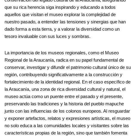
que su rica herencia siga inspirando y educando a todos
aquellos que visitan el museo explorar la complejidad de
nuestro pasado, a entender las tensiones y sinergias que han
dado forma a esta tierra, y a valorar la diversidad como un
tesoro invaluable con sus luces y sombras.
La importancia de los museos regionales, como el Museo
Regional de la Araucanía, radica en su papel fundamental de
conservar, investigar y difundir el patrimonio cultural único de su
región, contribuyendo significativamente a la construcción y
fortalecimiento de la identidad regional. En el caso específico de
la Araucanía, una zona de rica diversidad cultural y natural, el
museo actúa como un puente entre el pasado y el presente,
preservando las tradiciones y la historia del pueblo mapuche
junto con las influencias de los colonos europeos. Al resguardar
y exponer artefactos, relatos y expresiones artísticas, el museo
no solo educa a las comunidades locales y visitantes sobre las
características propias de la región, sino que también fomenta