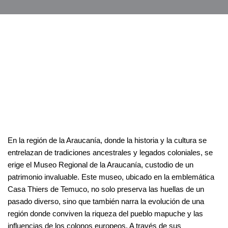
En la región de la Araucanía, donde la historia y la cultura se
entrelazan de tradiciones ancestrales y legados coloniales, se
erige el Museo Regional de la Araucanía, custodio de un
patrimonio invaluable. Este museo, ubicado en la emblemática
Casa Thiers de Temuco, no solo preserva las huellas de un
pasado diverso, sino que también narra la evolución de una
región donde conviven la riqueza del pueblo mapuche y las
influencias de los colonos europeos. A través de sus