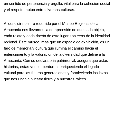
un sentido de pertenencia y orgullo, vital para la cohesión social
y el respeto mutuo entre diversas culturas.
Al concluir nuestro recorrido por el Museo Regional de la
Araucanía nos llevamos la comprensión de que cada objeto,
cada relato y cada rincón de este lugar son ecos de la identidad
regional. Este museo, más que un espacio de exhibición, es un
faro de memoria y cultura que ilumina el camino hacia el
entendimiento y la valoración de la diversidad que define a la
Araucanía. Con su declaratoria patrimonial, asegura que estas
historias, estas voces, perduren, enriqueciendo el legado
cultural para las futuras generaciones y fortaleciendo los lazos
que nos unen a nuestra tierra y a nuestras raíces.