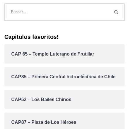
Capitulos favoritos!
CAP 65 – Templo Luterano de Frutillar
CAP85 – Primera Central hidroeléctrica de Chile
CAP52 – Los Bailes Chinos
CAP87 – Plaza de Los Héroes