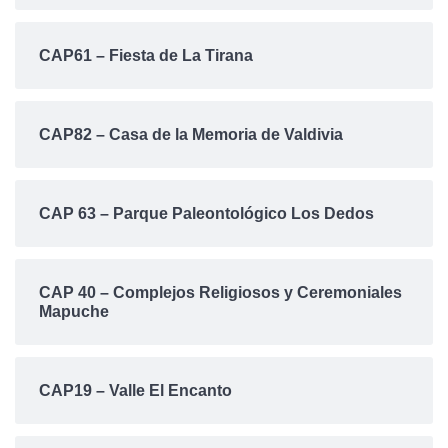
CAP61 – Fiesta de La Tirana
CAP82 – Casa de la Memoria de Valdivia
CAP 63 – Parque Paleontológico Los Dedos
CAP 40 – Complejos Religiosos y Ceremoniales
Mapuche
CAP19 – Valle El Encanto