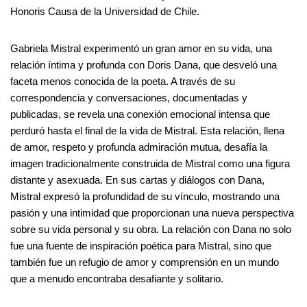
Honoris Causa de la Universidad de Chile.
Gabriela Mistral experimentó un gran amor en su vida, una
relación íntima y profunda con Doris Dana, que desveló una
faceta menos conocida de la poeta. A través de su
correspondencia y conversaciones, documentadas y
publicadas, se revela una conexión emocional intensa que
perduró hasta el final de la vida de Mistral. Esta relación, llena
de amor, respeto y profunda admiración mutua, desafía la
imagen tradicionalmente construida de Mistral como una figura
distante y asexuada. En sus cartas y diálogos con Dana,
Mistral expresó la profundidad de su vínculo, mostrando una
pasión y una intimidad que proporcionan una nueva perspectiva
sobre su vida personal y su obra. La relación con Dana no solo
fue una fuente de inspiración poética para Mistral, sino que
también fue un refugio de amor y comprensión en un mundo
que a menudo encontraba desafiante y solitario.