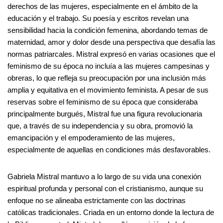
derechos de las mujeres, especialmente en el ámbito de la
educación y el trabajo. Su poesía y escritos revelan una
sensibilidad hacia la condición femenina, abordando temas de
maternidad, amor y dolor desde una perspectiva que desafía las
normas patriarcales. Mistral expresó en varias ocasiones que el
feminismo de su época no incluía a las mujeres campesinas y
obreras, lo que refleja su preocupación por una inclusión más
amplia y equitativa en el movimiento feminista. A pesar de sus
reservas sobre el feminismo de su época que consideraba
principalmente burgués, Mistral fue una figura revolucionaria
que, a través de su independencia y su obra, promovió la
emancipación y el empoderamiento de las mujeres,
especialmente de aquellas en condiciones más desfavorables.
Gabriela Mistral mantuvo a lo largo de su vida una conexión
espiritual profunda y personal con el cristianismo, aunque su
enfoque no se alineaba estrictamente con las doctrinas
católicas tradicionales. Criada en un entorno donde la lectura de