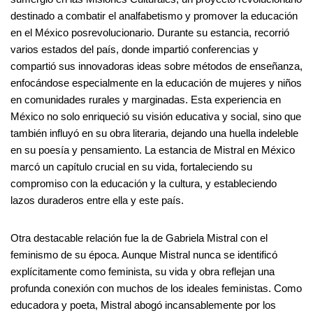
destinado a combatir el analfabetismo y promover la educación
en el México posrevolucionario. Durante su estancia, recorrió
varios estados del país, donde impartió conferencias y
compartió sus innovadoras ideas sobre métodos de enseñanza,
enfocándose especialmente en la educación de mujeres y niños
en comunidades rurales y marginadas. Esta experiencia en
México no solo enriqueció su visión educativa y social, sino que
también influyó en su obra literaria, dejando una huella indeleble
en su poesía y pensamiento. La estancia de Mistral en México
marcó un capítulo crucial en su vida, fortaleciendo su
compromiso con la educación y la cultura, y estableciendo
lazos duraderos entre ella y este país.
Otra destacable relación fue la de Gabriela Mistral con el
feminismo de su época. Aunque Mistral nunca se identificó
explícitamente como feminista, su vida y obra reflejan una
profunda conexión con muchos de los ideales feministas. Como
educadora y poeta, Mistral abogó incansablemente por los