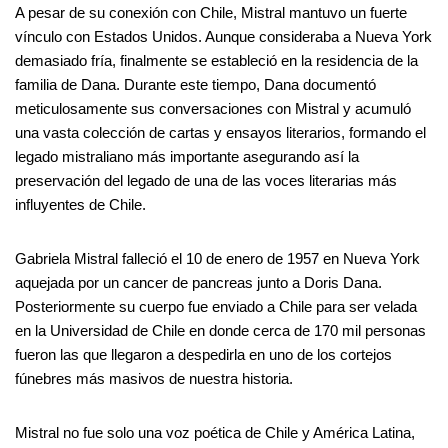
A pesar de su conexión con Chile, Mistral mantuvo un fuerte
vínculo con Estados Unidos. Aunque consideraba a Nueva York
demasiado fría, finalmente se estableció en la residencia de la
familia de Dana. Durante este tiempo, Dana documentó
meticulosamente sus conversaciones con Mistral y acumuló
una vasta colección de cartas y ensayos literarios, formando el
legado mistraliano más importante asegurando así la
preservación del legado de una de las voces literarias más
influyentes de Chile.
Gabriela Mistral falleció el 10 de enero de 1957 en Nueva York
aquejada por un cancer de pancreas junto a Doris Dana.
Posteriormente su cuerpo fue enviado a Chile para ser velada
en la Universidad de Chile en donde cerca de 170 mil personas
fueron las que llegaron a despedirla en uno de los cortejos
fúnebres más masivos de nuestra historia.
Mistral no fue solo una voz poética de Chile y América Latina,