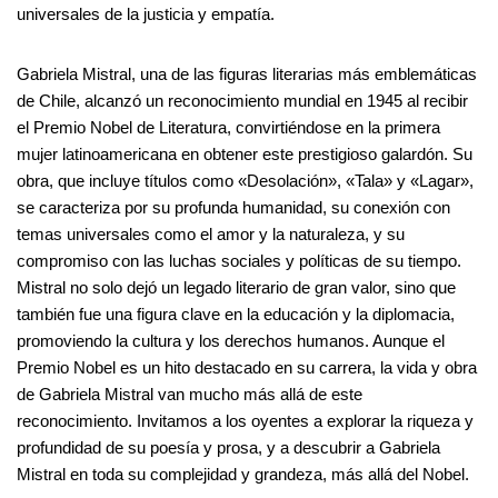
universales de la justicia y empatía.
Gabriela Mistral, una de las figuras literarias más emblemáticas
de Chile, alcanzó un reconocimiento mundial en 1945 al recibir
el Premio Nobel de Literatura, convirtiéndose en la primera
mujer latinoamericana en obtener este prestigioso galardón. Su
obra, que incluye títulos como «Desolación», «Tala» y «Lagar»,
se caracteriza por su profunda humanidad, su conexión con
temas universales como el amor y la naturaleza, y su
compromiso con las luchas sociales y políticas de su tiempo.
Mistral no solo dejó un legado literario de gran valor, sino que
también fue una figura clave en la educación y la diplomacia,
promoviendo la cultura y los derechos humanos. Aunque el
Premio Nobel es un hito destacado en su carrera, la vida y obra
de Gabriela Mistral van mucho más allá de este
reconocimiento. Invitamos a los oyentes a explorar la riqueza y
profundidad de su poesía y prosa, y a descubrir a Gabriela
Mistral en toda su complejidad y grandeza, más allá del Nobel.