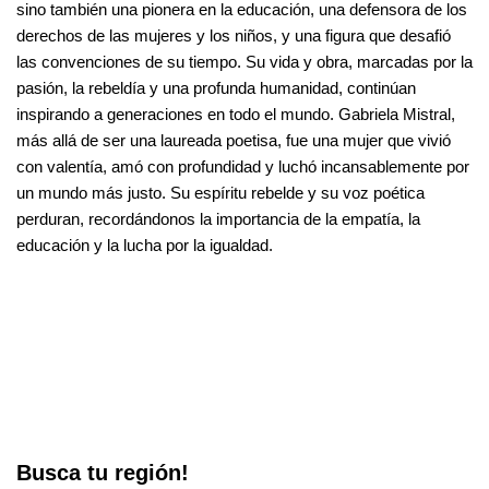
sino también una pionera en la educación, una defensora de los
derechos de las mujeres y los niños, y una figura que desafió
las convenciones de su tiempo. Su vida y obra, marcadas por la
pasión, la rebeldía y una profunda humanidad, continúan
inspirando a generaciones en todo el mundo. Gabriela Mistral,
más allá de ser una laureada poetisa, fue una mujer que vivió
con valentía, amó con profundidad y luchó incansablemente por
un mundo más justo. Su espíritu rebelde y su voz poética
perduran, recordándonos la importancia de la empatía, la
educación y la lucha por la igualdad.
Busca tu región!