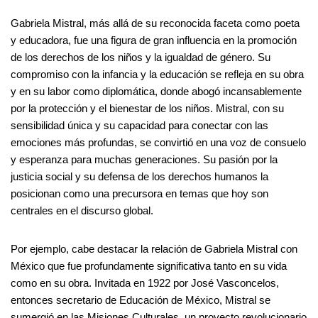
Gabriela Mistral, más allá de su reconocida faceta como poeta
y educadora, fue una figura de gran influencia en la promoción
de los derechos de los niños y la igualdad de género. Su
compromiso con la infancia y la educación se refleja en su obra
y en su labor como diplomática, donde abogó incansablemente
por la protección y el bienestar de los niños. Mistral, con su
sensibilidad única y su capacidad para conectar con las
emociones más profundas, se convirtió en una voz de consuelo
y esperanza para muchas generaciones. Su pasión por la
justicia social y su defensa de los derechos humanos la
posicionan como una precursora en temas que hoy son
centrales en el discurso global.
Por ejemplo, cabe destacar la relación de Gabriela Mistral con
México que fue profundamente significativa tanto en su vida
como en su obra. Invitada en 1922 por José Vasconcelos,
entonces secretario de Educación de México, Mistral se
sumergió en las Misiones Culturales, un proyecto revolucionario