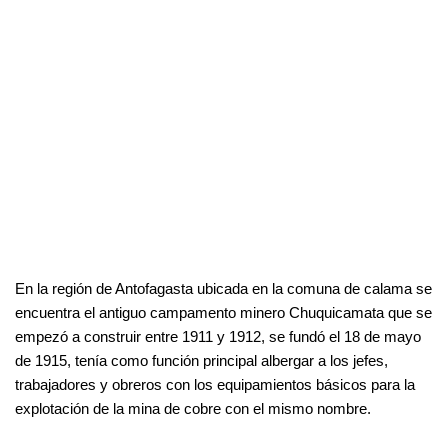
En la región de Antofagasta ubicada en la comuna de calama se
encuentra el antiguo campamento minero Chuquicamata que se
empezó a construir entre 1911 y 1912, se fundó el 18 de mayo
de 1915, tenía como función principal albergar a los jefes,
trabajadores y obreros con los equipamientos básicos para la
explotación de la mina de cobre con el mismo nombre.