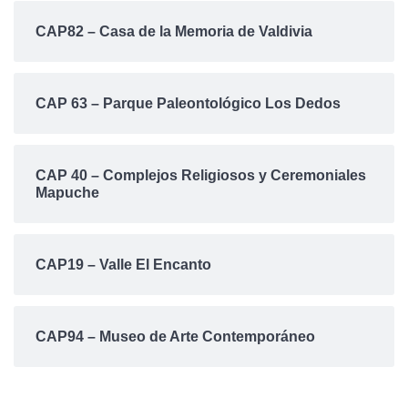
CAP82 – Casa de la Memoria de Valdivia
CAP 63 – Parque Paleontológico Los Dedos
CAP 40 – Complejos Religiosos y Ceremoniales
Mapuche
CAP19 – Valle El Encanto
CAP94 – Museo de Arte Contemporáneo