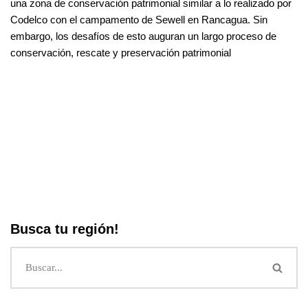
una zona de conservación patrimonial similar a lo realizado por
Codelco con el campamento de Sewell en Rancagua. Sin
embargo, los desafíos de esto auguran un largo proceso de
conservación, rescate y preservación patrimonial
Busca tu región!