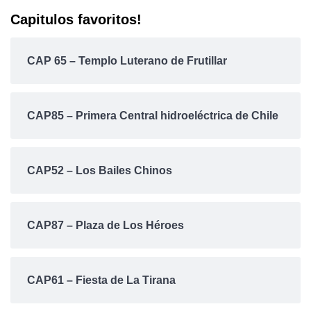
Capitulos favoritos!
CAP 65 – Templo Luterano de Frutillar
CAP85 – Primera Central hidroeléctrica de Chile
CAP52 – Los Bailes Chinos
CAP87 – Plaza de Los Héroes
CAP61 – Fiesta de La Tirana